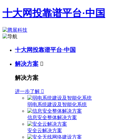
十大网投靠谱平台·中国
十大网投靠谱平台·中国
解决方案

解决方案
进一步了解

弱电系统建设及智能化系统
信息安全整体解决方案
安全云解决方案