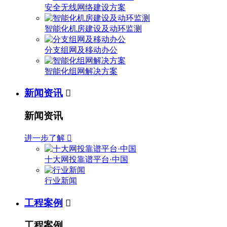
安全无线网络建设方案
智能化机房建设及动环监测
分支组网及移动办公
智能化组网解决方案
新闻资讯

新闻资讯
进一步了解

十大网投靠谱平台·中国
行业新闻
工程案例

工程案例