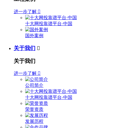
进一步了解

十大网投靠谱平台·中国
国外案例
关于我们

关于我们
进一步了解

公司简介
十大网投靠谱平台·中国
荣誉资质
发展历程