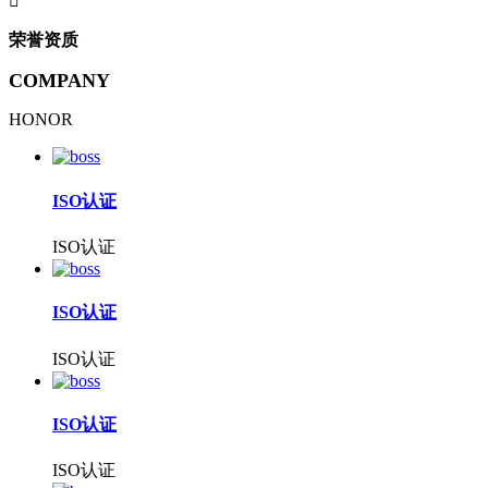

荣誉资质
COMPANY
HONOR
ISO认证
ISO认证
ISO认证
ISO认证
ISO认证
ISO认证