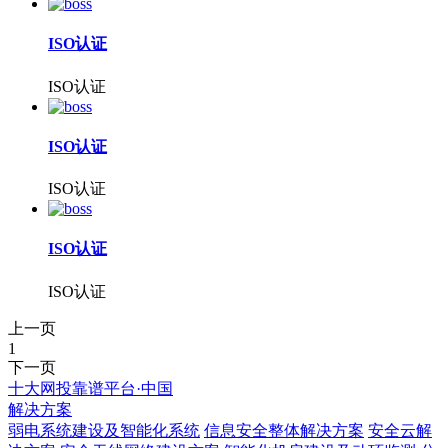
ISO认证
ISO认证
ISO认证
ISO认证
ISO认证
ISO认证
上一页
1
下一页
十大网投靠谱平台·中国
解决方案
弱电系统建设及智能化系统
信息安全整体解决方案
安全云解