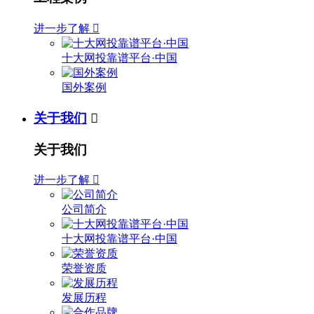
进一步了解

十大网投靠谱平台·中国
国外案例
关于我们

关于我们
进一步了解

公司简介
十大网投靠谱平台·中国
荣誉资质
发展历程