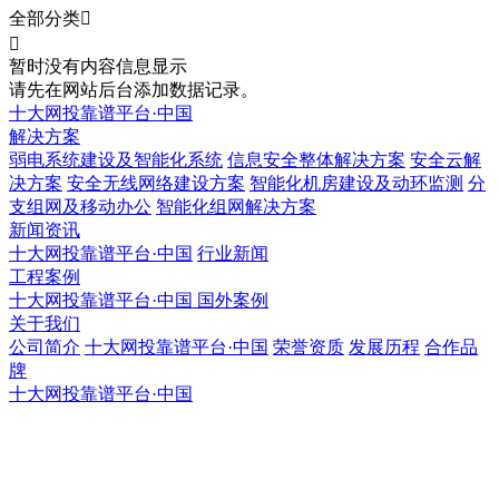
全部分类


暂时没有内容信息显示
请先在网站后台添加数据记录。
十大网投靠谱平台·中国
解决方案
弱电系统建设及智能化系统
信息安全整体解决方案
安全云解
决方案
安全无线网络建设方案
智能化机房建设及动环监测
分
支组网及移动办公
智能化组网解决方案
新闻资讯
十大网投靠谱平台·中国
行业新闻
工程案例
十大网投靠谱平台·中国
国外案例
关于我们
公司简介
十大网投靠谱平台·中国
荣誉资质
发展历程
合作品
牌
十大网投靠谱平台·中国
十大网投靠谱平台·中国